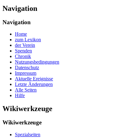
Navigation
Navigation
Home
zum Lexikon
der Verein
Spenden
Chronik
Nutzungsbedingungen
Datenschutz
Impressum
Aktuelle Ereignisse
Letzte Änderungen
Alle Seiten
Hilfe
Wikiwerkzeuge
Wikiwerkzeuge
Spezialseiten