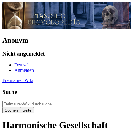
Anonym
Nicht angemeldet
Deutsch
Anmelden
Freimaurer-Wiki
Suche
Harmonische Gesellschaft