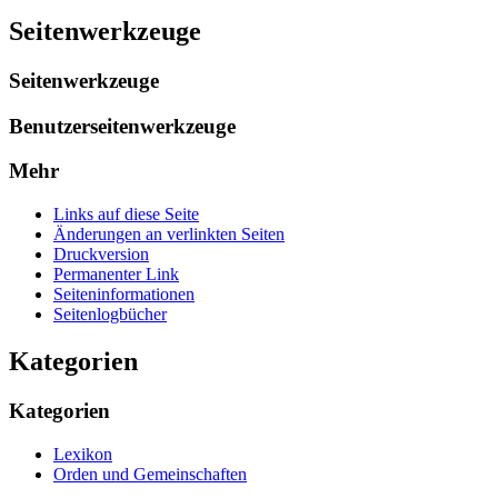
Seitenwerkzeuge
Seitenwerkzeuge
Benutzerseitenwerkzeuge
Mehr
Links auf diese Seite
Änderungen an verlinkten Seiten
Druckversion
Permanenter Link
Seiten­­informationen
Seitenlogbücher
Kategorien
Kategorien
Lexikon
Orden und Gemeinschaften