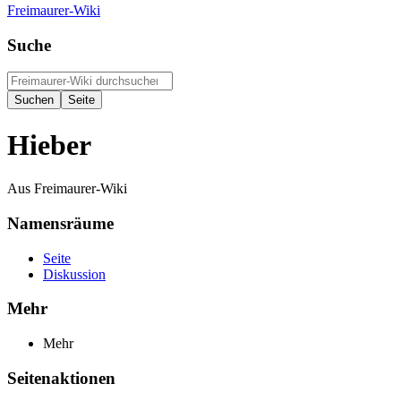
Freimaurer-Wiki
Suche
Hieber
Aus Freimaurer-Wiki
Namensräume
Seite
Diskussion
Mehr
Mehr
Seitenaktionen