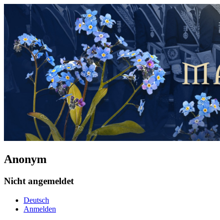
Anonym
Nicht angemeldet
Deutsch
Anmelden