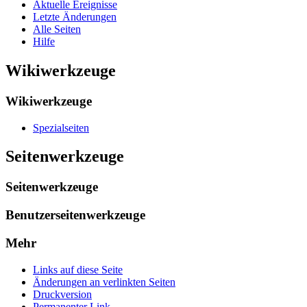
Aktuelle Ereignisse
Letzte Änderungen
Alle Seiten
Hilfe
Wikiwerkzeuge
Wikiwerkzeuge
Spezialseiten
Seitenwerkzeuge
Seitenwerkzeuge
Benutzerseitenwerkzeuge
Mehr
Links auf diese Seite
Änderungen an verlinkten Seiten
Druckversion
Permanenter Link