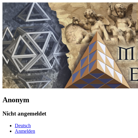
Anonym
Nicht angemeldet
Deutsch
Anmelden