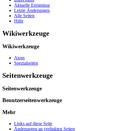
Aktuelle Ereignisse
Letzte Änderungen
Alle Seiten
Hilfe
Wikiwerkzeuge
Wikiwerkzeuge
Atom
Spezialseiten
Seitenwerkzeuge
Seitenwerkzeuge
Benutzerseitenwerkzeuge
Mehr
Links auf diese Seite
Änderungen an verlinkten Seiten