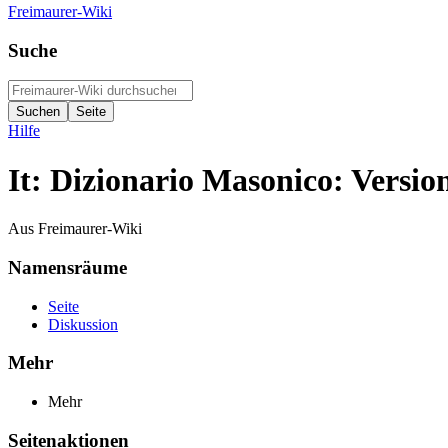
Freimaurer-Wiki
Suche
Hilfe
It: Dizionario Masonico: Versio
Aus Freimaurer-Wiki
Namensräume
Seite
Diskussion
Mehr
Mehr
Seitenaktionen