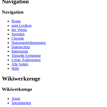
Navigation
Navigation
Home
zum Lexikon
der Verein
Spenden
Chronik
Nutzungsbedingungen
Datenschutz
Impressum
Aktuelle Ereignisse
Letzte Änderungen
Alle Seiten
Hilfe
Wikiwerkzeuge
Wikiwerkzeuge
Atom
Spezialseiten