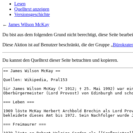
Lesen
Quelltext anzeigen
Versionsgeschichte
←
James Wilson McKay
Du bist aus dem folgenden Grund nicht berechtigt, diese Seite bearbei
Diese Aktion ist auf Benutzer beschränkt, die der Gruppe „
Bürokrate
Du kannst den Quelltext dieser Seite betrachten und kopieren.