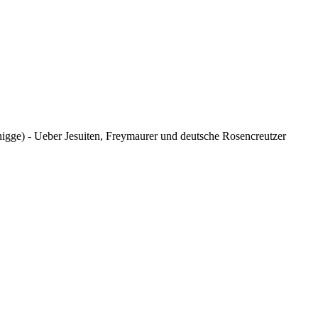
nigge) - Ueber Jesuiten, Freymaurer und deutsche Rosencreutzer