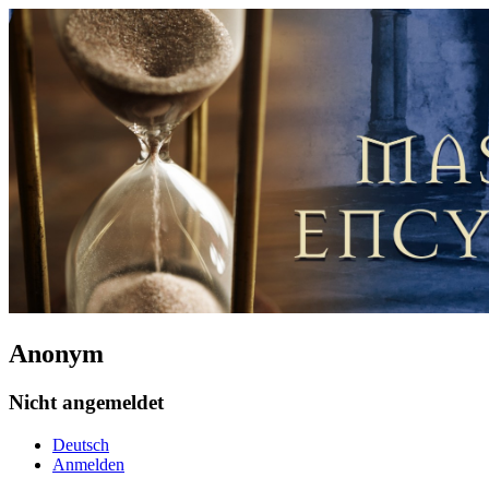
Anonym
Nicht angemeldet
Deutsch
Anmelden