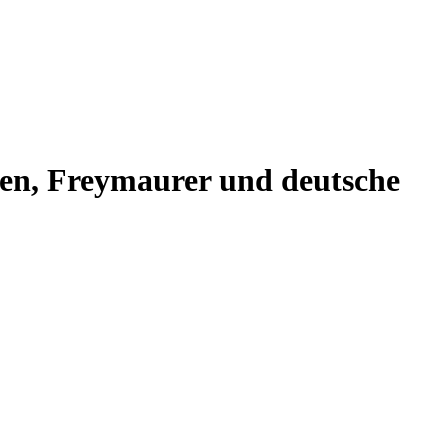
ten, Freymaurer und deutsche