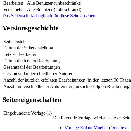
Bearbeiten
Alle Benutzer (unbeschränkt)
Verschieben
Alle Benutzer (unbeschränkt)
Das Seitenschutz-Logbuch für diese Seite ansehen.
Versionsgeschichte
Seitenersteller
Datum der Seitenerstellung
Letzter Bearbeiter
Datum der letzten Bearbeitung
Gesamtzahl der Bearbeitungen
Gesamtzahl unterschiedlicher Autoren
Anzahl der kürzlich erfolgten Bearbeitungen (in den letzten 90 Tagen
Anzahl unterschiedlicher Autoren der kürzlich erfolgten Bearbeitung
Seiteneigenschaften
Eingebundene Vorlage (1)
Die folgende Vorlage wird auf dieser Seit
Vorlage:RolandMueller
(
Quelltext 