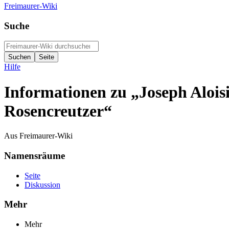
Freimaurer-Wiki
Suche
Hilfe
Informationen zu „Joseph Alois
Rosencreutzer“
Aus Freimaurer-Wiki
Namensräume
Seite
Diskussion
Mehr
Mehr