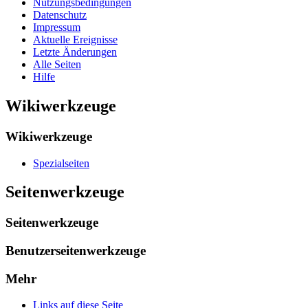
Nutzungsbedingungen
Datenschutz
Impressum
Aktuelle Ereignisse
Letzte Änderungen
Alle Seiten
Hilfe
Wikiwerkzeuge
Wikiwerkzeuge
Spezialseiten
Seitenwerkzeuge
Seitenwerkzeuge
Benutzerseitenwerkzeuge
Mehr
Links auf diese Seite