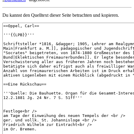
Du kannst den Quelltext dieser Seite betrachten und kopieren.