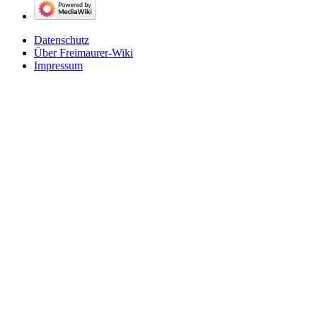
Datenschutz
Über Freimaurer-Wiki
Impressum