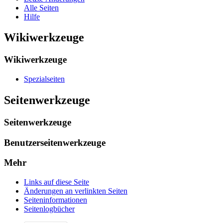
Alle Seiten
Hilfe
Wikiwerkzeuge
Wikiwerkzeuge
Spezialseiten
Seitenwerkzeuge
Seitenwerkzeuge
Benutzerseitenwerkzeuge
Mehr
Links auf diese Seite
Änderungen an verlinkten Seiten
Seiten­­informationen
Seitenlogbücher