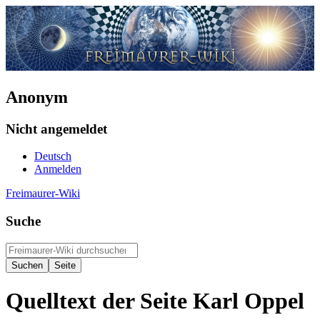
Anonym
Nicht angemeldet
Deutsch
Anmelden
Freimaurer-Wiki
Suche
Quelltext der Seite Karl Oppel