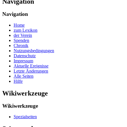
Navigation
Navigation
Home
zum Lexikon
der Verein
Spenden
Chronik
Nutzungsbedingungen
Datenschutz
Impressum
Aktuelle Ereignisse
Letzte Änderungen
Alle Seiten
Hilfe
Wikiwerkzeuge
Wikiwerkzeuge
Spezialseiten