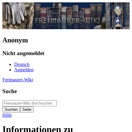
Anonym
Nicht angemeldet
Deutsch
Anmelden
Freimaurer-Wiki
Suche
Hilfe
Informationen zu