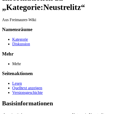
„Kategorie:Neustrelitz“
Aus Freimaurer-Wiki
Namensräume
Kategorie
Diskussion
Mehr
Mehr
Seitenaktionen
Lesen
Quelltext anzeigen
Versionsgeschichte
Basisinformationen