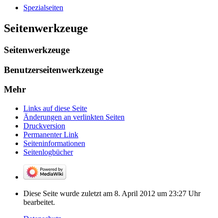
Spezialseiten
Seitenwerkzeuge
Seitenwerkzeuge
Benutzerseitenwerkzeuge
Mehr
Links auf diese Seite
Änderungen an verlinkten Seiten
Druckversion
Permanenter Link
Seiten­­informationen
Seitenlogbücher
Diese Seite wurde zuletzt am 8. April 2012 um 23:27 Uhr
bearbeitet.