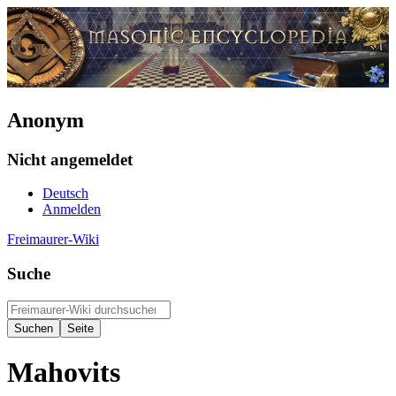
Anonym
Nicht angemeldet
Deutsch
Anmelden
Freimaurer-Wiki
Suche
Mahovits