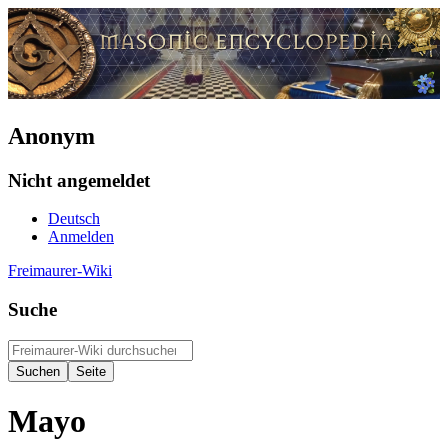
Anonym
Nicht angemeldet
Deutsch
Anmelden
Freimaurer-Wiki
Suche
Mayo