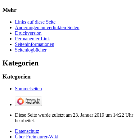
Mehr
Links auf diese Seite
Änderungen an verlinkten Seiten
Druckversion
Permanenter Link
Seiten­­informationen
Seitenlogbücher
Kategorien
Kategorien
Sammelseiten
Diese Seite wurde zuletzt am 23. Januar 2019 um 14:22 Uhr
bearbeitet.
Datenschutz
Über Freimaurer-Wiki