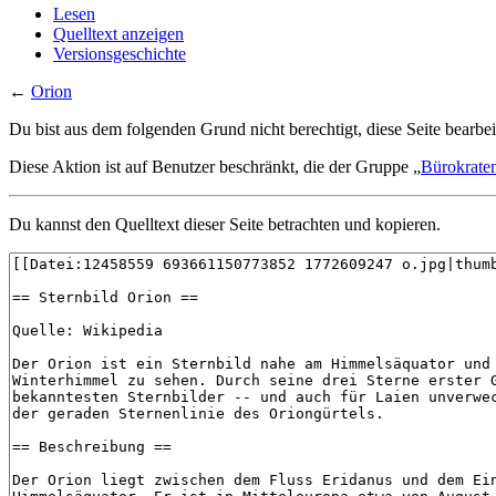
Lesen
Quelltext anzeigen
Versionsgeschichte
←
Orion
Du bist aus dem folgenden Grund nicht berechtigt, diese Seite bearbei
Diese Aktion ist auf Benutzer beschränkt, die der Gruppe „
Bürokrate
Du kannst den Quelltext dieser Seite betrachten und kopieren.