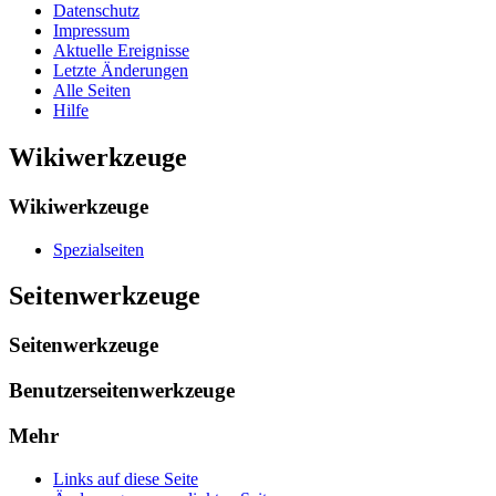
Datenschutz
Impressum
Aktuelle Ereignisse
Letzte Änderungen
Alle Seiten
Hilfe
Wikiwerkzeuge
Wikiwerkzeuge
Spezialseiten
Seitenwerkzeuge
Seitenwerkzeuge
Benutzerseitenwerkzeuge
Mehr
Links auf diese Seite