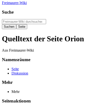
Freimaurer-Wiki
Suche
Quelltext der Seite Orion
Aus Freimaurer-Wiki
Namensräume
Seite
Diskussion
Mehr
Mehr
Seitenaktionen