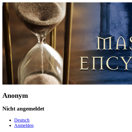
Anonym
Nicht angemeldet
Deutsch
Anmelden