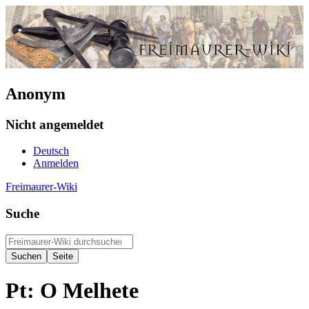
Anonym
Nicht angemeldet
Deutsch
Anmelden
Freimaurer-Wiki
Suche
Pt: O Melhete