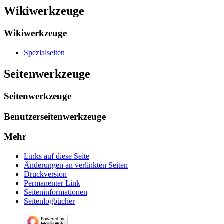
Wikiwerkzeuge
Wikiwerkzeuge
Spezialseiten
Seitenwerkzeuge
Seitenwerkzeuge
Benutzerseitenwerkzeuge
Mehr
Links auf diese Seite
Änderungen an verlinkten Seiten
Druckversion
Permanenter Link
Seiten­­informationen
Seitenlogbücher