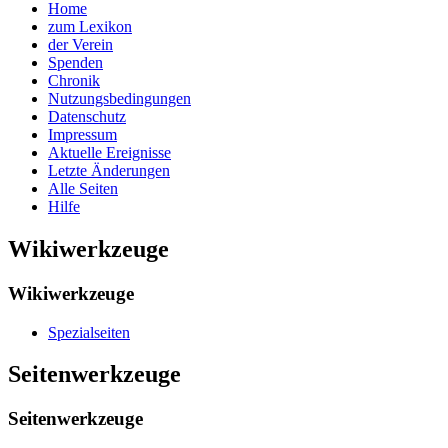
Home
zum Lexikon
der Verein
Spenden
Chronik
Nutzungsbedingungen
Datenschutz
Impressum
Aktuelle Ereignisse
Letzte Änderungen
Alle Seiten
Hilfe
Wikiwerkzeuge
Wikiwerkzeuge
Spezialseiten
Seitenwerkzeuge
Seitenwerkzeuge