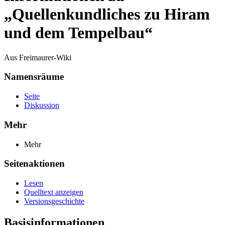
„Quellenkundliches zu Hiram
und dem Tempelbau“
Aus Freimaurer-Wiki
Namensräume
Seite
Diskussion
Mehr
Mehr
Seitenaktionen
Lesen
Quelltext anzeigen
Versionsgeschichte
Basisinformationen