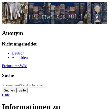
Anonym
Nicht angemeldet
Deutsch
Anmelden
Freimaurer-Wiki
Suche
Hilfe
Informationen zu