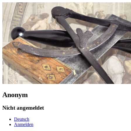
Anonym
Nicht angemeldet
Deutsch
Anmelden