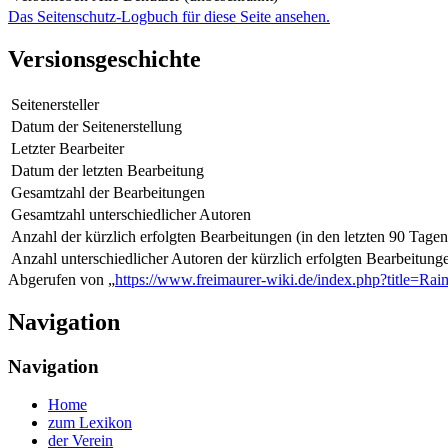
Das Seitenschutz-Logbuch für diese Seite ansehen.
Versionsgeschichte
Seitenersteller
Datum der Seitenerstellung
Letzter Bearbeiter
Datum der letzten Bearbeitung
Gesamtzahl der Bearbeitungen
Gesamtzahl unterschiedlicher Autoren
Anzahl der kürzlich erfolgten Bearbeitungen (in den letzten 90 Tagen
Anzahl unterschiedlicher Autoren der kürzlich erfolgten Bearbeitung
Abgerufen von „
https://www.freimaurer-wiki.de/index.php?title=R
Navigation
Navigation
Home
zum Lexikon
der Verein