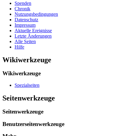
Spenden
Chronik
Nutzungsbedingungen
Datenschutz
Impressum
Aktuelle Ereignisse
Letzte Änderungen
Alle Seiten
Hilfe
Wikiwerkzeuge
Wikiwerkzeuge
Spezialseiten
Seitenwerkzeuge
Seitenwerkzeuge
Benutzerseitenwerkzeuge