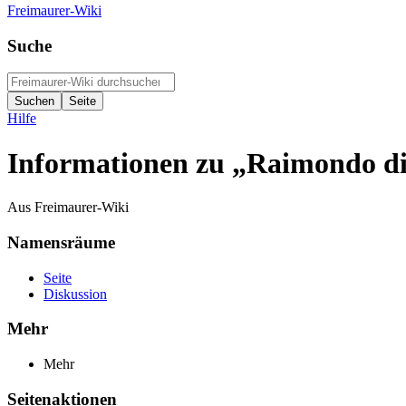
Freimaurer-Wiki
Suche
Hilfe
Informationen zu „Raimondo d
Aus Freimaurer-Wiki
Namensräume
Seite
Diskussion
Mehr
Mehr
Seitenaktionen