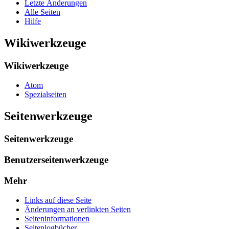
Letzte Änderungen
Alle Seiten
Hilfe
Wikiwerkzeuge
Wikiwerkzeuge
Atom
Spezialseiten
Seitenwerkzeuge
Seitenwerkzeuge
Benutzerseitenwerkzeuge
Mehr
Links auf diese Seite
Änderungen an verlinkten Seiten
Seiten­­informationen
Seitenlogbücher