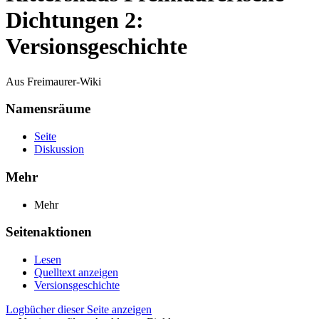
Dichtungen 2:
Versionsgeschichte
Aus Freimaurer-Wiki
Namensräume
Seite
Diskussion
Mehr
Mehr
Seitenaktionen
Lesen
Quelltext anzeigen
Versionsgeschichte
Logbücher dieser Seite anzeigen