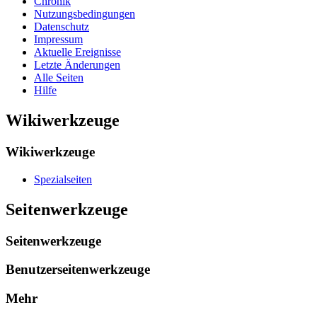
Chronik
Nutzungsbedingungen
Datenschutz
Impressum
Aktuelle Ereignisse
Letzte Änderungen
Alle Seiten
Hilfe
Wikiwerkzeuge
Wikiwerkzeuge
Spezialseiten
Seitenwerkzeuge
Seitenwerkzeuge
Benutzerseitenwerkzeuge
Mehr