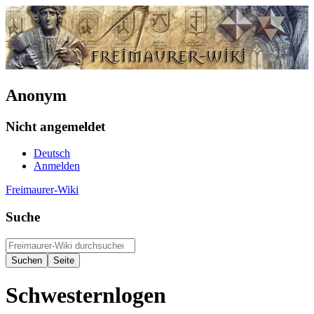
Anonym
Nicht angemeldet
Deutsch
Anmelden
Freimaurer-Wiki
Suche
Schwesternlogen