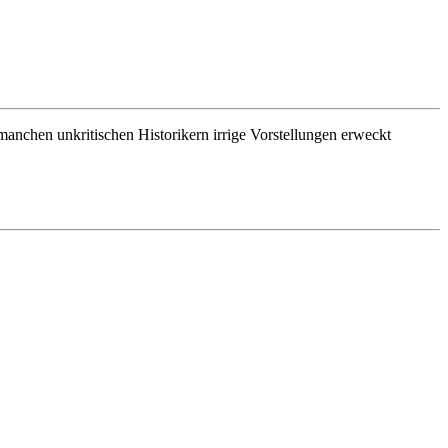
manchen unkritischen Historikern irrige Vorstellungen erweckt