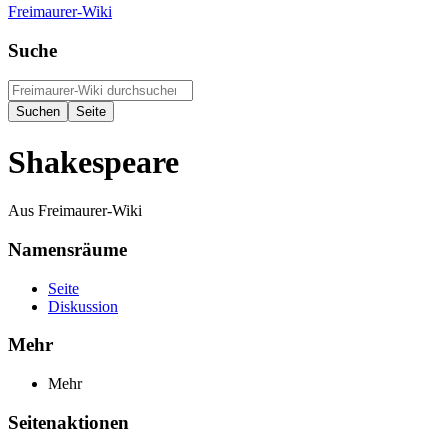
Freimaurer-Wiki
Suche
Shakespeare
Aus Freimaurer-Wiki
Namensräume
Seite
Diskussion
Mehr
Mehr
Seitenaktionen