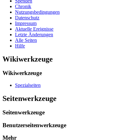
Spenden
Chronik
Nutzungsbedingungen
Datenschutz
Impressum
Aktuelle Ereignisse
Letzte Änderungen
Alle Seiten
Hilfe
Wikiwerkzeuge
Wikiwerkzeuge
Spezialseiten
Seitenwerkzeuge
Seitenwerkzeuge
Benutzerseitenwerkzeuge
Mehr