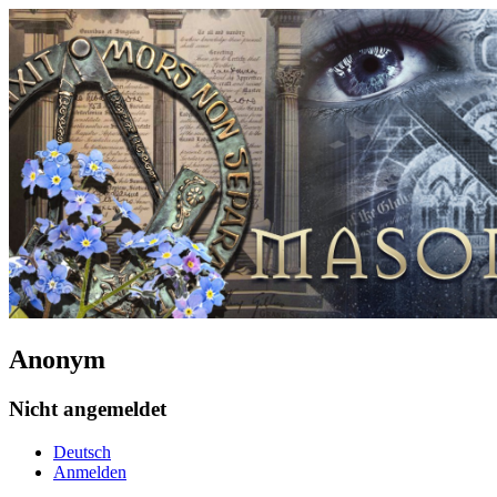
Anonym
Nicht angemeldet
Deutsch
Anmelden