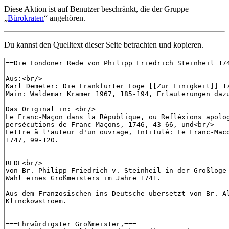
Diese Aktion ist auf Benutzer beschränkt, die der Gruppe
„
Bürokraten
“ angehören.
Du kannst den Quelltext dieser Seite betrachten und kopieren.