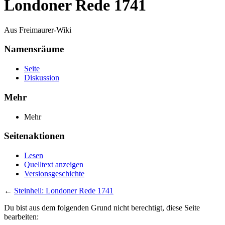
Londoner Rede 1741
Aus Freimaurer-Wiki
Namensräume
Seite
Diskussion
Mehr
Mehr
Seitenaktionen
Lesen
Quelltext anzeigen
Versionsgeschichte
←
Steinheil: Londoner Rede 1741
Du bist aus dem folgenden Grund nicht berechtigt, diese Seite
bearbeiten: