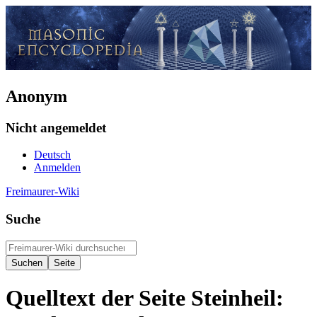
Anonym
Nicht angemeldet
Deutsch
Anmelden
Freimaurer-Wiki
Suche
Quelltext der Seite Steinheil: