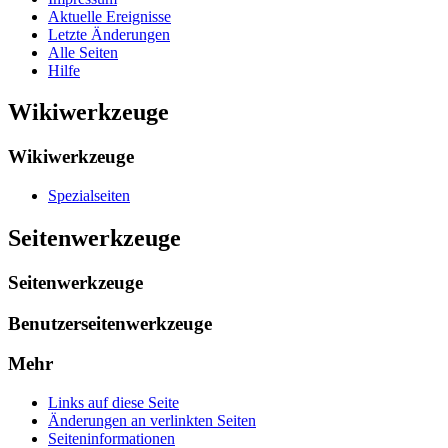
Aktuelle Ereignisse
Letzte Änderungen
Alle Seiten
Hilfe
Wikiwerkzeuge
Wikiwerkzeuge
Spezialseiten
Seitenwerkzeuge
Seitenwerkzeuge
Benutzerseitenwerkzeuge
Mehr
Links auf diese Seite
Änderungen an verlinkten Seiten
Seiten­­informationen