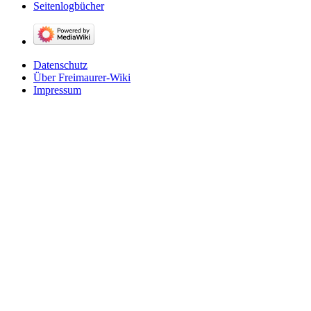
Seitenlogbücher
Datenschutz
Über Freimaurer-Wiki
Impressum