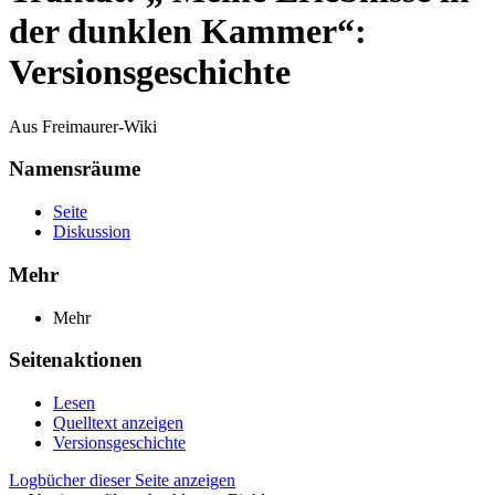
der dunklen Kammer“:
Versionsgeschichte
Aus Freimaurer-Wiki
Namensräume
Seite
Diskussion
Mehr
Mehr
Seitenaktionen
Lesen
Quelltext anzeigen
Versionsgeschichte
Logbücher dieser Seite anzeigen