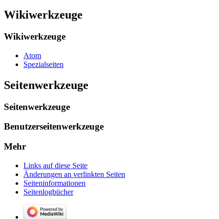
Wikiwerkzeuge
Wikiwerkzeuge
Atom
Spezialseiten
Seitenwerkzeuge
Seitenwerkzeuge
Benutzerseitenwerkzeuge
Mehr
Links auf diese Seite
Änderungen an verlinkten Seiten
Seiten­­informationen
Seitenlogbücher