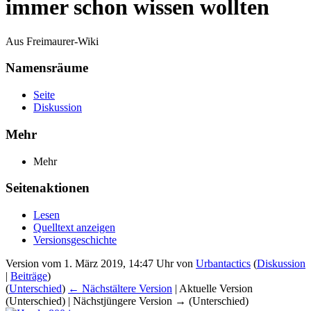
immer schon wissen wollten
Aus Freimaurer-Wiki
Namensräume
Seite
Diskussion
Mehr
Mehr
Seitenaktionen
Lesen
Quelltext anzeigen
Versionsgeschichte
Version vom 1. März 2019, 14:47 Uhr von
Urbantactics
(
Diskussion
|
Beiträge
)
(
Unterschied
)
← Nächstältere Version
| Aktuelle Version
(Unterschied) | Nächstjüngere Version → (Unterschied)