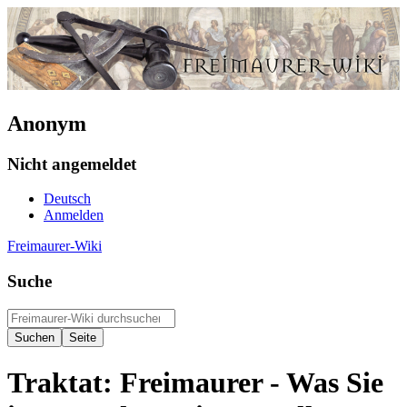
Anonym
Nicht angemeldet
Deutsch
Anmelden
Freimaurer-Wiki
Suche
Traktat: Freimaurer - Was Sie