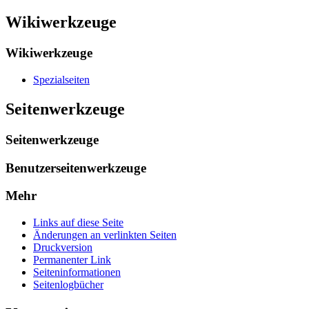
Wikiwerkzeuge
Wikiwerkzeuge
Spezialseiten
Seitenwerkzeuge
Seitenwerkzeuge
Benutzerseitenwerkzeuge
Mehr
Links auf diese Seite
Änderungen an verlinkten Seiten
Druckversion
Permanenter Link
Seiten­­informationen
Seitenlogbücher