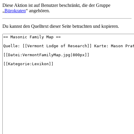
Diese Aktion ist auf Benutzer beschränkt, die der Gruppe
„
Bürokraten
“ angehören.
Du kannst den Quelltext dieser Seite betrachten und kopieren.