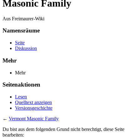
Masonic Family
Aus Freimaurer-Wiki
Namensräume
Seite
Diskussion
Mehr
Mehr
Seitenaktionen
Lesen
Quelltext anzeigen
Versionsgeschichte
←
Vermont Masonic Family
Du bist aus dem folgenden Grund nicht berechtigt, diese Seite
bearbeiten: