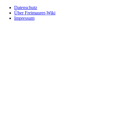
Datenschutz
Über Freimaurer-Wiki
Impressum