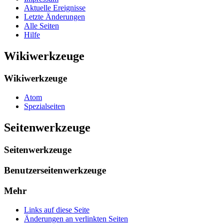
Aktuelle Ereignisse
Letzte Änderungen
Alle Seiten
Hilfe
Wikiwerkzeuge
Wikiwerkzeuge
Atom
Spezialseiten
Seitenwerkzeuge
Seitenwerkzeuge
Benutzerseitenwerkzeuge
Mehr
Links auf diese Seite
Änderungen an verlinkten Seiten