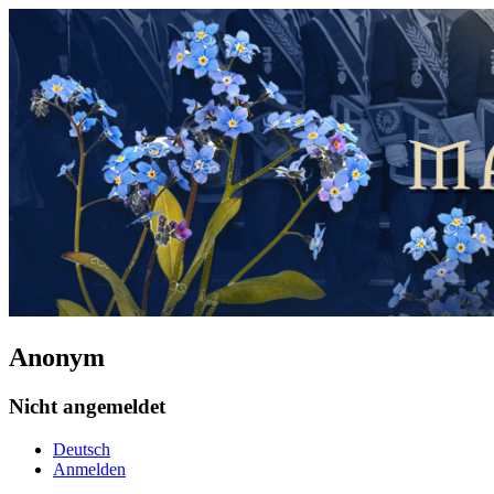
Anonym
Nicht angemeldet
Deutsch
Anmelden