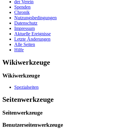
der Verein
Spenden
Chronik
Nutzungsbedingungen
Datenschutz
Impressum
Aktuelle Ereignisse
Letzte Änderungen
Alle Seiten
Hilfe
Wikiwerkzeuge
Wikiwerkzeuge
Spezialseiten
Seitenwerkzeuge
Seitenwerkzeuge
Benutzerseitenwerkzeuge