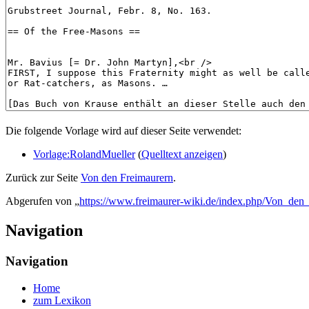
Die folgende Vorlage wird auf dieser Seite verwendet:
Vorlage:RolandMueller
(
Quelltext anzeigen
)
Zurück zur Seite
Von den Freimaurern
.
Abgerufen von „
https://www.freimaurer-wiki.de/index.php/Von_den
Navigation
Navigation
Home
zum Lexikon