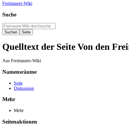
Freimaurer-Wiki
Suche
Quelltext der Seite Von den Fr
Aus Freimaurer-Wiki
Namensräume
Seite
Diskussion
Mehr
Mehr
Seitenaktionen