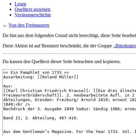
Lesen
Quelltext anzeigen
Versionsgeschichte
←
Von den Freimaurern
Du bist aus dem folgenden Grund nicht berechtigt, diese Seite bearbei
Diese Aktion ist auf Benutzer beschränkt, die der Gruppe „
Bürokrate
Du kannst den Quelltext dieser Seite betrachten und kopieren.