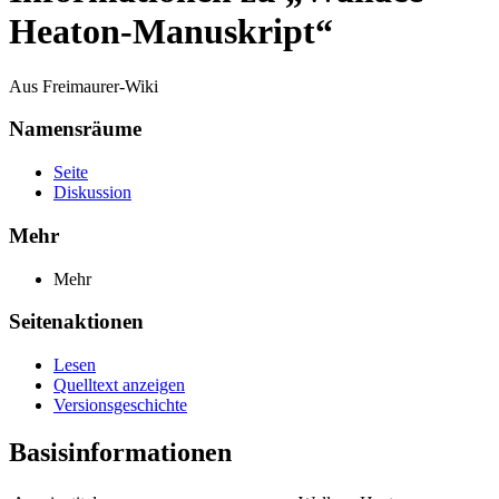
Heaton-Manuskript“
Aus Freimaurer-Wiki
Namensräume
Seite
Diskussion
Mehr
Mehr
Seitenaktionen
Lesen
Quelltext anzeigen
Versionsgeschichte
Basisinformationen