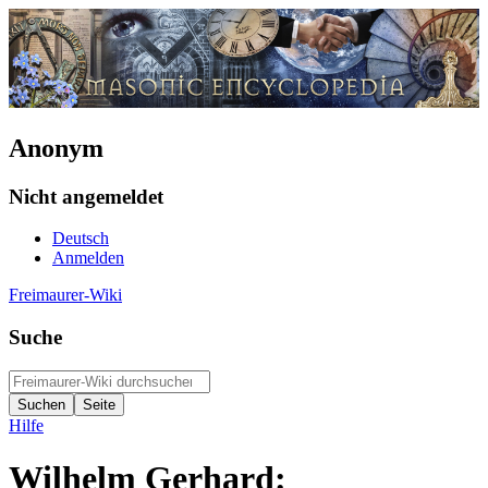
Anonym
Nicht angemeldet
Deutsch
Anmelden
Freimaurer-Wiki
Suche
Hilfe
Wilhelm Gerhard: