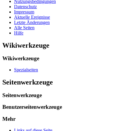
Nutzungsbedingungen
Datenschutz
Impressum
Aktuelle Ereignisse
Letzte Änderungen
Alle Seiten
Hilfe
Wikiwerkzeuge
Wikiwerkzeuge
Spezialseiten
Seitenwerkzeuge
Seitenwerkzeuge
Benutzerseitenwerkzeuge
Mehr
Links auf diese Seite