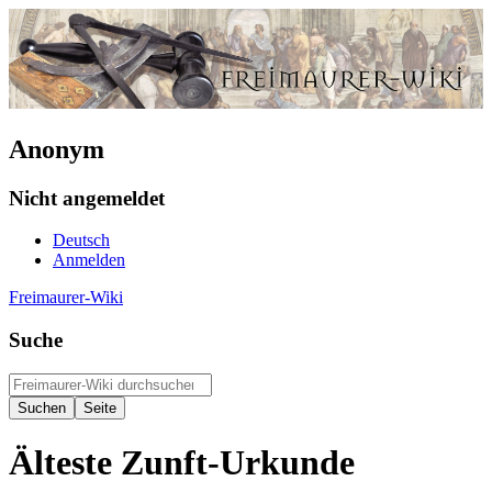
Anonym
Nicht angemeldet
Deutsch
Anmelden
Freimaurer-Wiki
Suche
Älteste Zunft-Urkunde