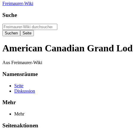
Freimaurer-Wiki
Suche
American Canadian Grand Lod
Aus Freimaurer-Wiki
Namensräume
Seite
Diskussion
Mehr
Mehr
Seitenaktionen