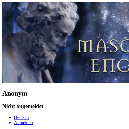
Anonym
Nicht angemeldet
Deutsch
Anmelden