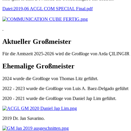
Datei:2019-06 ACGL COM SPECIAL Final.pdf
.
Aktueller Großmeister
Für die Amtszeit 2025-2026 wird die Großloge von Arda ÇILINGIR g
Ehemalige Großmeister
2024 wurde die Großloge von Thomas Litz geführt.
2022 - 2023 wurde die Großloge von Luis A. Baez-Delgado geführt
2020 - 2021 wurde die Großloge von Daniel Jap Lim geführt.
2019 Dr. Jan Savarino.