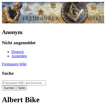
Anonym
Nicht angemeldet
Deutsch
Anmelden
Freimaurer-Wiki
Suche
Albert Bike