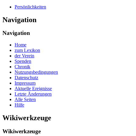
Persönlichkeiten
Navigation
Navigation
Home
zum Lexikon
der Verein
Spenden
Chronik
Nutzungsbedingungen
Datenschutz
Impressum
Aktuelle Ereignisse
Letzte Änderungen
Alle Seiten
Hilfe
Wikiwerkzeuge
Wikiwerkzeuge