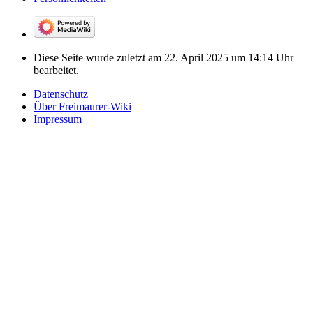
Diese Seite wurde zuletzt am 22. April 2025 um 14:14 Uhr
bearbeitet.
Datenschutz
Über Freimaurer-Wiki
Impressum