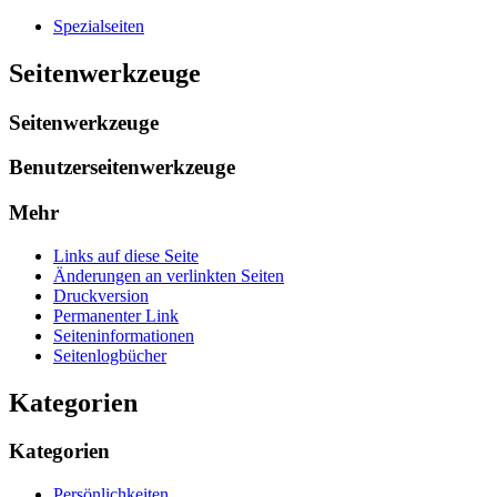
Spezialseiten
Seitenwerkzeuge
Seitenwerkzeuge
Benutzerseitenwerkzeuge
Mehr
Links auf diese Seite
Änderungen an verlinkten Seiten
Druckversion
Permanenter Link
Seiten­­informationen
Seitenlogbücher
Kategorien
Kategorien
Persönlichkeiten