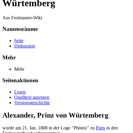
Würtemberg
Aus Freimaurer-Wiki
Namensräume
Seite
Diskussion
Mehr
Mehr
Seitenaktionen
Lesen
Quelltext anzeigen
Versionsgeschichte
Alexander, Prinz von Würtemberg
wurde am 21. Jan. 1808 in der Loge "Phönix" zu
Paris
in den