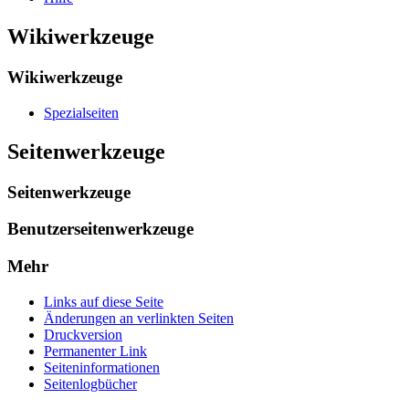
Wikiwerkzeuge
Wikiwerkzeuge
Spezialseiten
Seitenwerkzeuge
Seitenwerkzeuge
Benutzerseitenwerkzeuge
Mehr
Links auf diese Seite
Änderungen an verlinkten Seiten
Druckversion
Permanenter Link
Seiten­­informationen
Seitenlogbücher