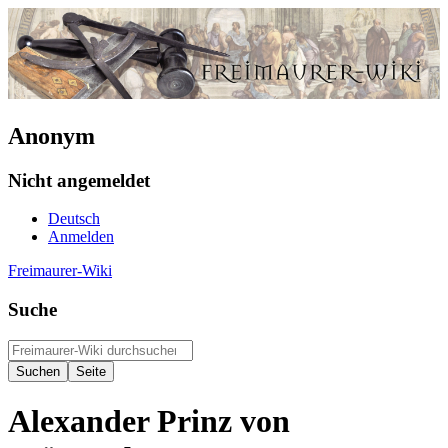
Anonym
Nicht angemeldet
Deutsch
Anmelden
Freimaurer-Wiki
Suche
Alexander Prinz von