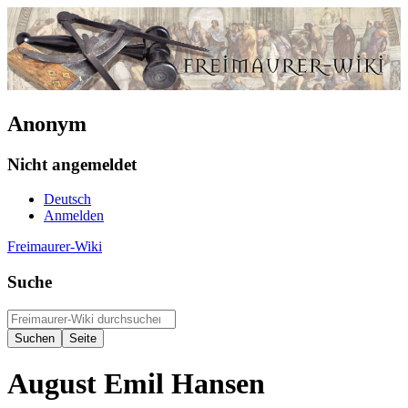
Anonym
Nicht angemeldet
Deutsch
Anmelden
Freimaurer-Wiki
Suche
August Emil Hansen