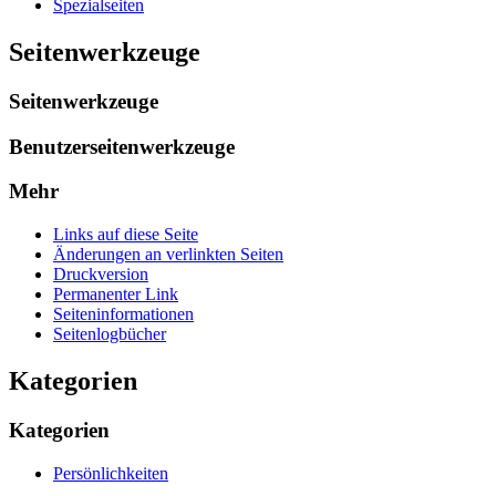
Spezialseiten
Seitenwerkzeuge
Seitenwerkzeuge
Benutzerseitenwerkzeuge
Mehr
Links auf diese Seite
Änderungen an verlinkten Seiten
Druckversion
Permanenter Link
Seiten­­informationen
Seitenlogbücher
Kategorien
Kategorien
Persönlichkeiten