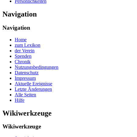
Persönlichkeiten
Navigation
Navigation
Home
zum Lexikon
der Verein
Spenden
Chronik
Nutzungsbedingungen
Datenschutz
Impressum
Aktuelle Ereignisse
Letzte Änderungen
Alle Seiten
Hilfe
Wikiwerkzeuge
Wikiwerkzeuge