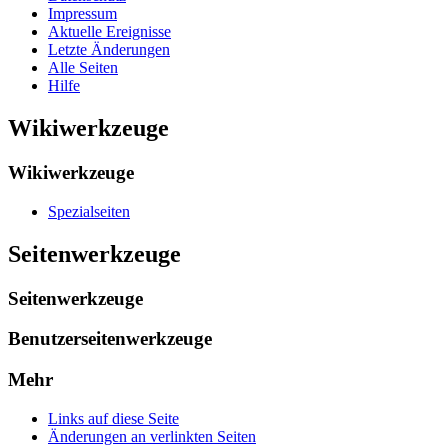
Impressum
Aktuelle Ereignisse
Letzte Änderungen
Alle Seiten
Hilfe
Wikiwerkzeuge
Wikiwerkzeuge
Spezialseiten
Seitenwerkzeuge
Seitenwerkzeuge
Benutzerseitenwerkzeuge
Mehr
Links auf diese Seite
Änderungen an verlinkten Seiten