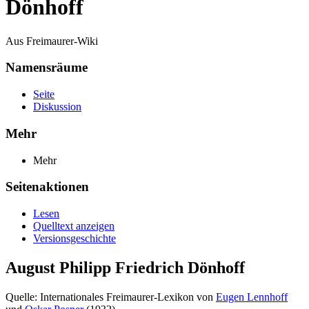
Dönhoff
Aus Freimaurer-Wiki
Namensräume
Seite
Diskussion
Mehr
Mehr
Seitenaktionen
Lesen
Quelltext anzeigen
Versionsgeschichte
August Philipp Friedrich Dönhoff
Quelle: Internationales Freimaurer-Lexikon von
Eugen Lennhoff