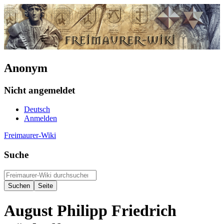
Anonym
Nicht angemeldet
Deutsch
Anmelden
Freimaurer-Wiki
Suche
August Philipp Friedrich