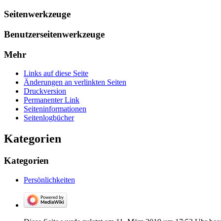
Seitenwerkzeuge
Benutzerseitenwerkzeuge
Mehr
Links auf diese Seite
Änderungen an verlinkten Seiten
Druckversion
Permanenter Link
Seiten­­informationen
Seitenlogbücher
Kategorien
Kategorien
Persönlichkeiten