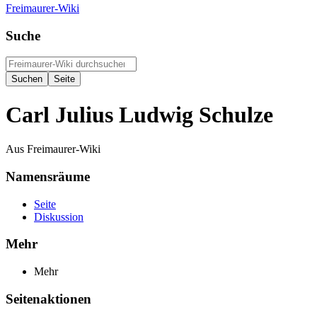
Freimaurer-Wiki
Suche
Carl Julius Ludwig Schulze
Aus Freimaurer-Wiki
Namensräume
Seite
Diskussion
Mehr
Mehr
Seitenaktionen