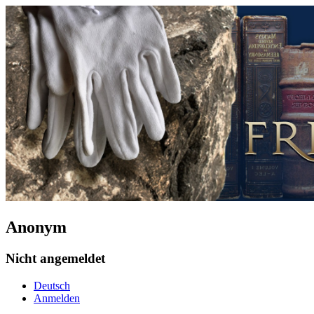
Anonym
Nicht angemeldet
Deutsch
Anmelden