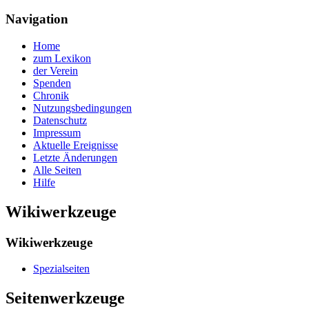
Navigation
Home
zum Lexikon
der Verein
Spenden
Chronik
Nutzungsbedingungen
Datenschutz
Impressum
Aktuelle Ereignisse
Letzte Änderungen
Alle Seiten
Hilfe
Wikiwerkzeuge
Wikiwerkzeuge
Spezialseiten
Seitenwerkzeuge