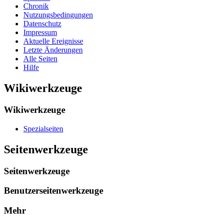
Chronik
Nutzungsbedingungen
Datenschutz
Impressum
Aktuelle Ereignisse
Letzte Änderungen
Alle Seiten
Hilfe
Wikiwerkzeuge
Wikiwerkzeuge
Spezialseiten
Seitenwerkzeuge
Seitenwerkzeuge
Benutzerseitenwerkzeuge
Mehr