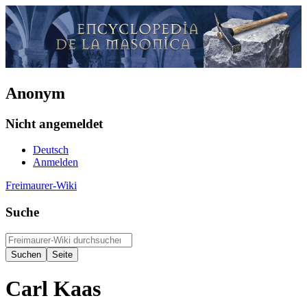
Anonym
Nicht angemeldet
Deutsch
Anmelden
Freimaurer-Wiki
Suche
Carl Kaas