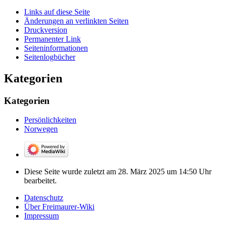
Links auf diese Seite
Änderungen an verlinkten Seiten
Druckversion
Permanenter Link
Seiten­­informationen
Seitenlogbücher
Kategorien
Kategorien
Persönlichkeiten
Norwegen
Diese Seite wurde zuletzt am 28. März 2025 um 14:50 Uhr
bearbeitet.
Datenschutz
Über Freimaurer-Wiki
Impressum