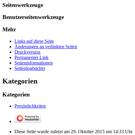
Seitenwerkzeuge
Benutzerseitenwerkzeuge
Mehr
Links auf diese Seite
Änderungen an verlinkten Seiten
Druckversion
Permanenter Link
Seiten­­informationen
Seitenlogbücher
Kategorien
Kategorien
Persönlichkeiten
Diese Seite wurde zuletzt am 29. Oktober 2015 um 14:33 Uhr