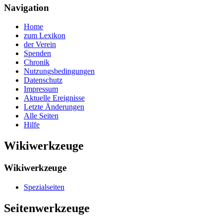
Navigation
Home
zum Lexikon
der Verein
Spenden
Chronik
Nutzungsbedingungen
Datenschutz
Impressum
Aktuelle Ereignisse
Letzte Änderungen
Alle Seiten
Hilfe
Wikiwerkzeuge
Wikiwerkzeuge
Spezialseiten
Seitenwerkzeuge