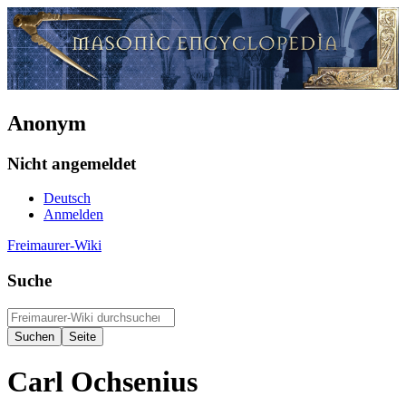
Anonym
Nicht angemeldet
Deutsch
Anmelden
Freimaurer-Wiki
Suche
Carl Ochsenius