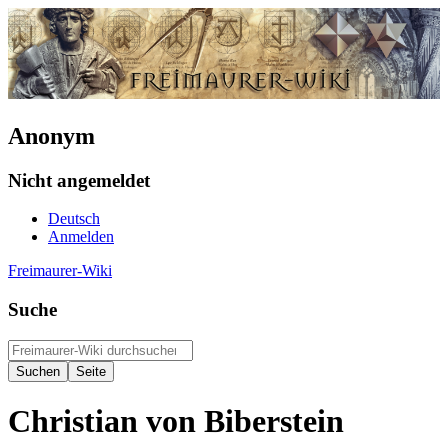
Anonym
Nicht angemeldet
Deutsch
Anmelden
Freimaurer-Wiki
Suche
Christian von Biberstein