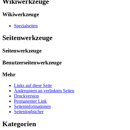
Wikiwerkzeuge
Wikiwerkzeuge
Spezialseiten
Seitenwerkzeuge
Seitenwerkzeuge
Benutzerseitenwerkzeuge
Mehr
Links auf diese Seite
Änderungen an verlinkten Seiten
Druckversion
Permanenter Link
Seiten­­informationen
Seitenlogbücher
Kategorien