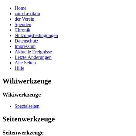
Home
zum Lexikon
der Verein
Spenden
Chronik
Nutzungsbedingungen
Datenschutz
Impressum
Aktuelle Ereignisse
Letzte Änderungen
Alle Seiten
Hilfe
Wikiwerkzeuge
Wikiwerkzeuge
Spezialseiten
Seitenwerkzeuge
Seitenwerkzeuge