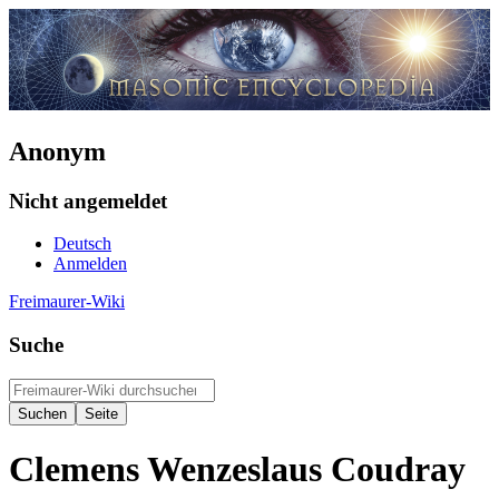
Anonym
Nicht angemeldet
Deutsch
Anmelden
Freimaurer-Wiki
Suche
Clemens Wenzeslaus Coudray