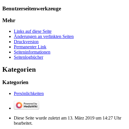
Benutzerseitenwerkzeuge
Mehr
Links auf diese Seite
Änderungen an verlinkten Seiten
Druckversion
Permanenter Link
Seiten­­informationen
Seitenlogbücher
Kategorien
Kategorien
Persönlichkeiten
Diese Seite wurde zuletzt am 13. März 2019 um 14:27 Uhr
bearbeitet.