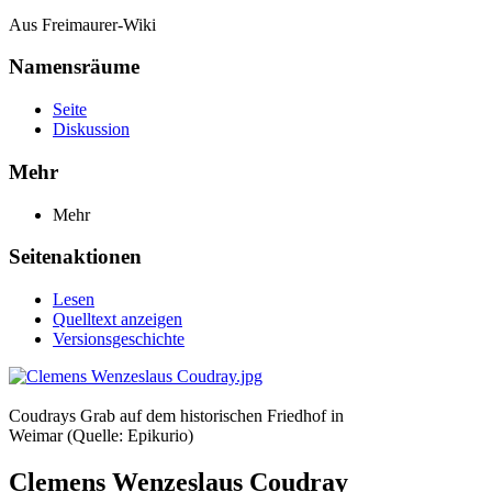
Aus Freimaurer-Wiki
Namensräume
Seite
Diskussion
Mehr
Mehr
Seitenaktionen
Lesen
Quelltext anzeigen
Versionsgeschichte
Coudrays Grab auf dem historischen Friedhof in
Weimar (Quelle: Epikurio)
Clemens Wenzeslaus Coudray