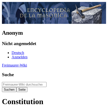
Anonym
Nicht angemeldet
Deutsch
Anmelden
Freimaurer-Wiki
Suche
Constitution