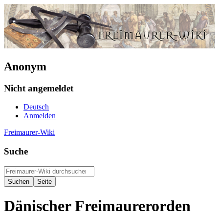
Anonym
Nicht angemeldet
Deutsch
Anmelden
Freimaurer-Wiki
Suche
Dänischer Freimaurerorden