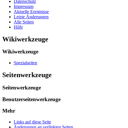
Datenschutz
Impressum
Aktuelle Ereignisse
Letzte Änderungen
Alle Seiten
Hilfe
Wikiwerkzeuge
Wikiwerkzeuge
Spezialseiten
Seitenwerkzeuge
Seitenwerkzeuge
Benutzerseitenwerkzeuge
Mehr
Links auf diese Seite
Änderungen an verlinkten Seiten