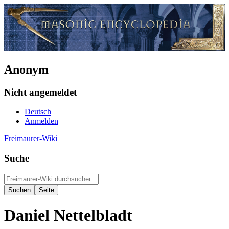
Anonym
Nicht angemeldet
Deutsch
Anmelden
Freimaurer-Wiki
Suche
Daniel Nettelbladt