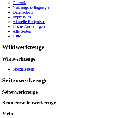
Chronik
Nutzungsbedingungen
Datenschutz
Impressum
Aktuelle Ereignisse
Letzte Änderungen
Alle Seiten
Hilfe
Wikiwerkzeuge
Wikiwerkzeuge
Spezialseiten
Seitenwerkzeuge
Seitenwerkzeuge
Benutzerseitenwerkzeuge
Mehr