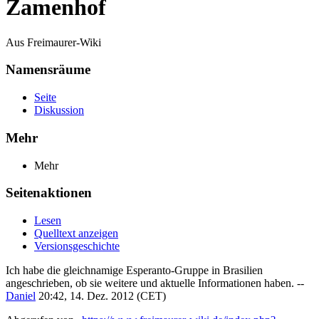
Zamenhof
Aus Freimaurer-Wiki
Namensräume
Seite
Diskussion
Mehr
Mehr
Seitenaktionen
Lesen
Quelltext anzeigen
Versionsgeschichte
Ich habe die gleichnamige Esperanto-Gruppe in Brasilien
angeschrieben, ob sie weitere und aktuelle Informationen haben. --
Daniel
20:42, 14. Dez. 2012 (CET)