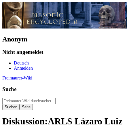
Anonym
Nicht angemeldet
Deutsch
Anmelden
Freimaurer-Wiki
Suche
Diskussion
:
ARLS Lázaro Luiz