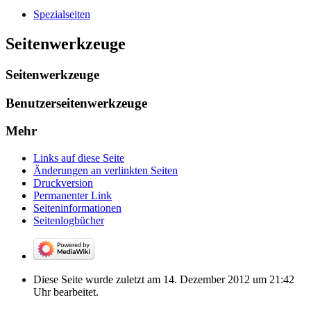
Spezialseiten
Seitenwerkzeuge
Seitenwerkzeuge
Benutzerseitenwerkzeuge
Mehr
Links auf diese Seite
Änderungen an verlinkten Seiten
Druckversion
Permanenter Link
Seiten­­informationen
Seitenlogbücher
Diese Seite wurde zuletzt am 14. Dezember 2012 um 21:42
Uhr bearbeitet.