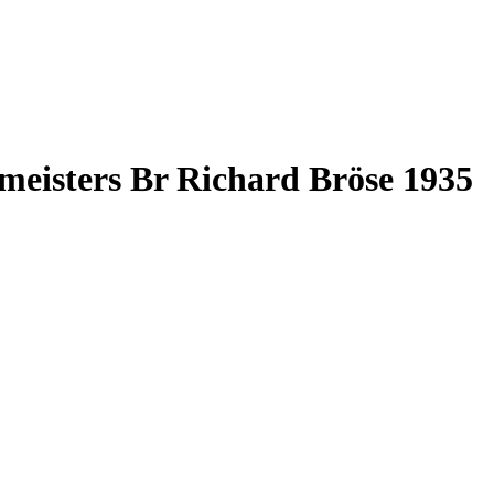
eisters Br Richard Bröse 1935