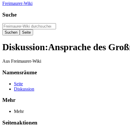
Freimaurer-Wiki
Suche
Diskussion
:
Ansprache des Großm
Aus Freimaurer-Wiki
Namensräume
Seite
Diskussion
Mehr
Mehr
Seitenaktionen