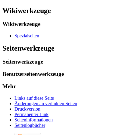
Wikiwerkzeuge
Wikiwerkzeuge
Spezialseiten
Seitenwerkzeuge
Seitenwerkzeuge
Benutzerseitenwerkzeuge
Mehr
Links auf diese Seite
Änderungen an verlinkten Seiten
Druckversion
Permanenter Link
Seiten­­informationen
Seitenlogbücher