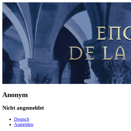
Anonym
Nicht angemeldet
Deutsch
Anmelden