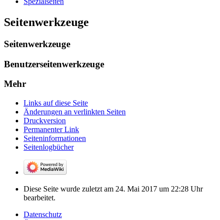
Spezialseiten
Seitenwerkzeuge
Seitenwerkzeuge
Benutzerseitenwerkzeuge
Mehr
Links auf diese Seite
Änderungen an verlinkten Seiten
Druckversion
Permanenter Link
Seiten­­informationen
Seitenlogbücher
Diese Seite wurde zuletzt am 24. Mai 2017 um 22:28 Uhr
bearbeitet.
Datenschutz