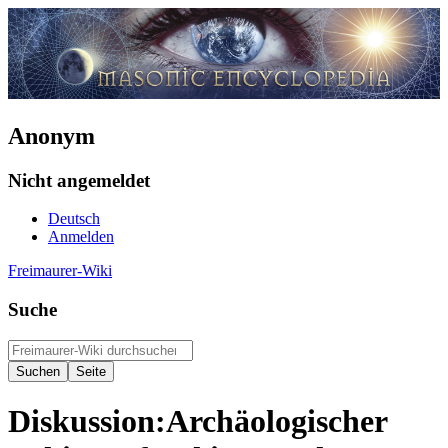
Anonym
Nicht angemeldet
Deutsch
Anmelden
Freimaurer-Wiki
Suche
Diskussion
:
Archäologischer