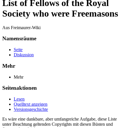
List of Fellows of the Royal
Society who were Freemasons
Aus Freimaurer-Wiki
Namensräume
Seite
Diskussion
Mehr
Mehr
Seitenaktionen
Lesen
Quelltext anzeigen
Versionsgeschichte
Es wäre eine dankbare, aber umfangreiche Aufgabe, diese Liste
unter Beachtung geltenden Copyrights mit diesen Büsten und