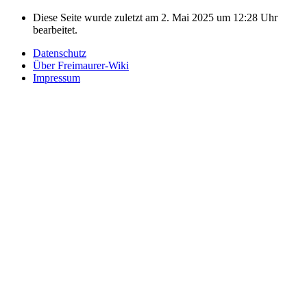
Diese Seite wurde zuletzt am 2. Mai 2025 um 12:28 Uhr
bearbeitet.
Datenschutz
Über Freimaurer-Wiki
Impressum