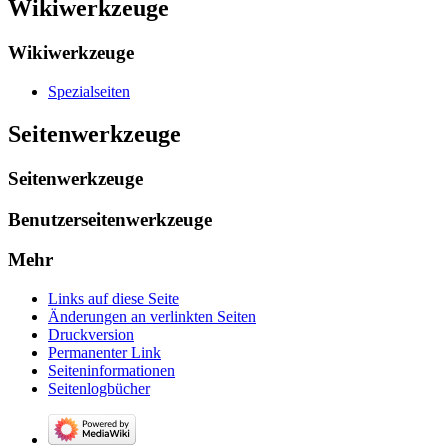
Wikiwerkzeuge
Wikiwerkzeuge
Spezialseiten
Seitenwerkzeuge
Seitenwerkzeuge
Benutzerseitenwerkzeuge
Mehr
Links auf diese Seite
Änderungen an verlinkten Seiten
Druckversion
Permanenter Link
Seiten­­informationen
Seitenlogbücher