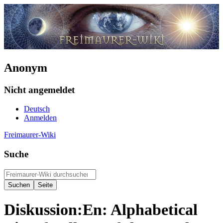
Anonym
Nicht angemeldet
Deutsch
Anmelden
Freimaurer-Wiki
Suche
Diskussion
:
En: Alphabetical