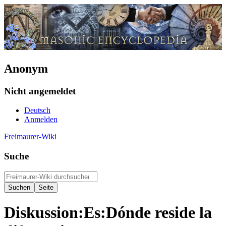
Anonym
Nicht angemeldet
Deutsch
Anmelden
Freimaurer-Wiki
Suche
Diskussion
:
Es:Dónde reside la