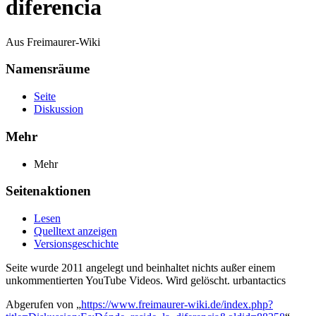
diferencia
Aus Freimaurer-Wiki
Namensräume
Seite
Diskussion
Mehr
Mehr
Seitenaktionen
Lesen
Quelltext anzeigen
Versionsgeschichte
Seite wurde 2011 angelegt und beinhaltet nichts außer einem
unkommentierten YouTube Videos. Wird gelöscht. urbantactics
Abgerufen von „
https://www.freimaurer-wiki.de/index.php?