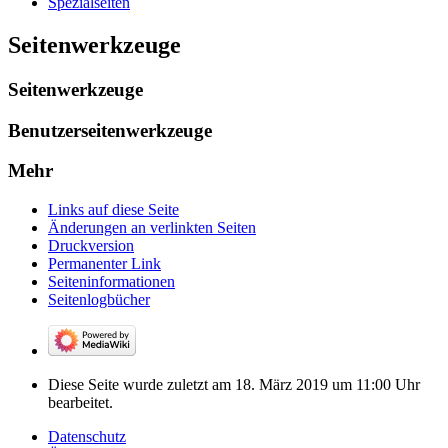
Spezialseiten
Seitenwerkzeuge
Seitenwerkzeuge
Benutzerseitenwerkzeuge
Mehr
Links auf diese Seite
Änderungen an verlinkten Seiten
Druckversion
Permanenter Link
Seiten­­informationen
Seitenlogbücher
Diese Seite wurde zuletzt am 18. März 2019 um 11:00 Uhr
bearbeitet.
Datenschutz