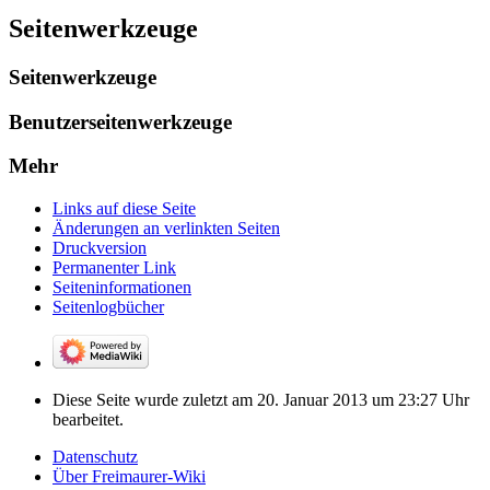
Seitenwerkzeuge
Seitenwerkzeuge
Benutzerseitenwerkzeuge
Mehr
Links auf diese Seite
Änderungen an verlinkten Seiten
Druckversion
Permanenter Link
Seiten­­informationen
Seitenlogbücher
Diese Seite wurde zuletzt am 20. Januar 2013 um 23:27 Uhr
bearbeitet.
Datenschutz
Über Freimaurer-Wiki