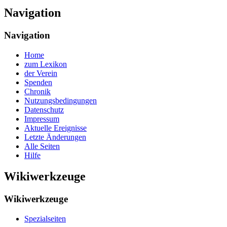
Navigation
Navigation
Home
zum Lexikon
der Verein
Spenden
Chronik
Nutzungsbedingungen
Datenschutz
Impressum
Aktuelle Ereignisse
Letzte Änderungen
Alle Seiten
Hilfe
Wikiwerkzeuge
Wikiwerkzeuge
Spezialseiten