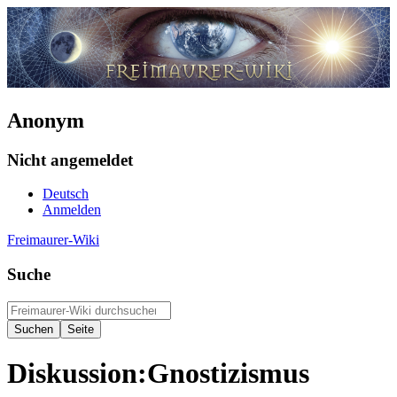
Anonym
Nicht angemeldet
Deutsch
Anmelden
Freimaurer-Wiki
Suche
Diskussion
:
Gnostizismus