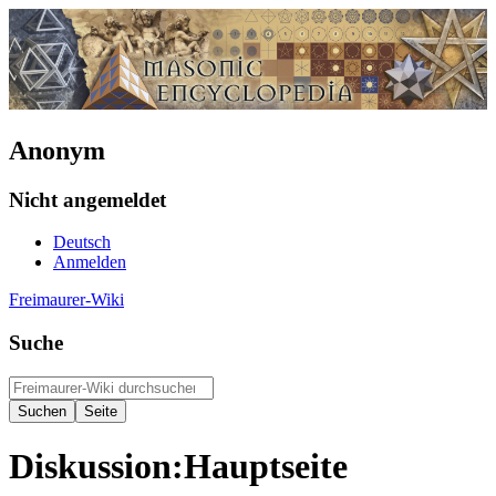
Anonym
Nicht angemeldet
Deutsch
Anmelden
Freimaurer-Wiki
Suche
Diskussion
:
Hauptseite