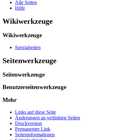
Alle Seiten
Hilfe
Wikiwerkzeuge
Wikiwerkzeuge
Spezialseiten
Seitenwerkzeuge
Seitenwerkzeuge
Benutzerseitenwerkzeuge
Mehr
Links auf diese Seite
Änderungen an verlinkten Seiten
Druckversion
Permanenter Link
Seiten­­informationen