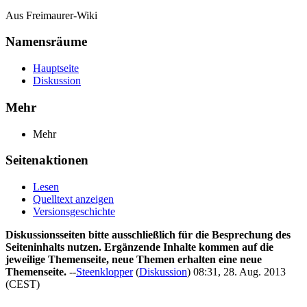
Aus Freimaurer-Wiki
Namensräume
Hauptseite
Diskussion
Mehr
Mehr
Seitenaktionen
Lesen
Quelltext anzeigen
Versionsgeschichte
Diskussionsseiten bitte ausschließlich für die Besprechung des
Seiteninhalts nutzen. Ergänzende Inhalte kommen auf die
jeweilige Themenseite, neue Themen erhalten eine neue
Themenseite.
--
Steenklopper
(
Diskussion
) 08:31, 28. Aug. 2013
(CEST)