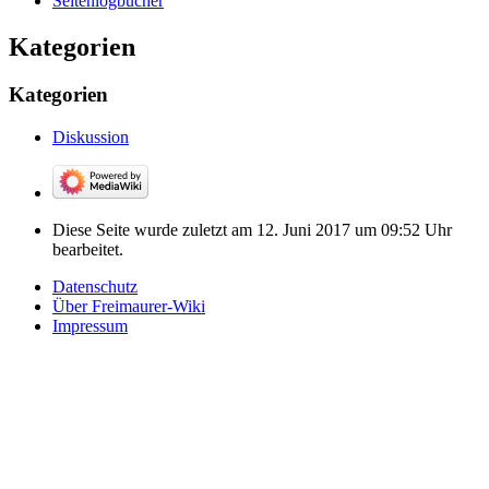
Seitenlogbücher
Kategorien
Kategorien
Diskussion
Diese Seite wurde zuletzt am 12. Juni 2017 um 09:52 Uhr
bearbeitet.
Datenschutz
Über Freimaurer-Wiki
Impressum