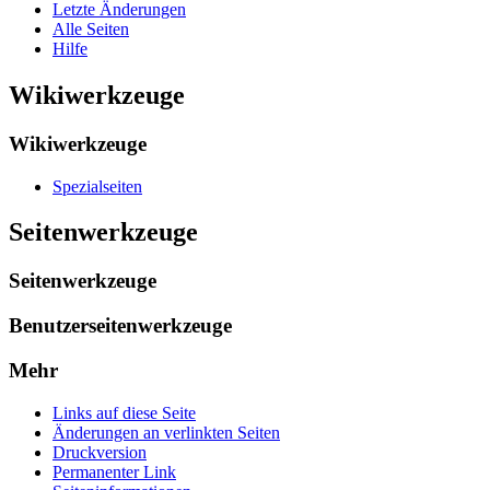
Letzte Änderungen
Alle Seiten
Hilfe
Wikiwerkzeuge
Wikiwerkzeuge
Spezialseiten
Seitenwerkzeuge
Seitenwerkzeuge
Benutzerseitenwerkzeuge
Mehr
Links auf diese Seite
Änderungen an verlinkten Seiten
Druckversion
Permanenter Link