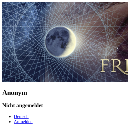
Anonym
Nicht angemeldet
Deutsch
Anmelden