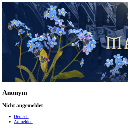
Anonym
Nicht angemeldet
Deutsch
Anmelden