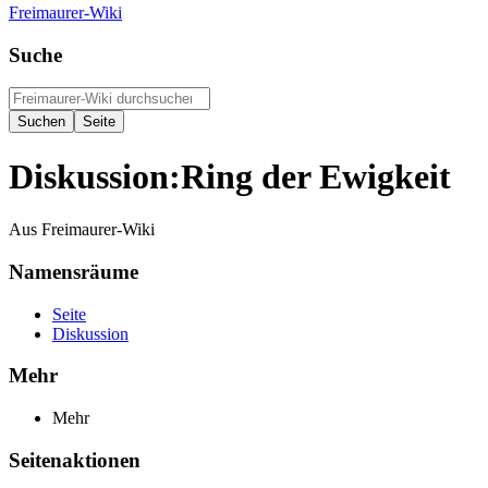
Freimaurer-Wiki
Suche
Diskussion
:
Ring der Ewigkeit
Aus Freimaurer-Wiki
Namensräume
Seite
Diskussion
Mehr
Mehr
Seitenaktionen