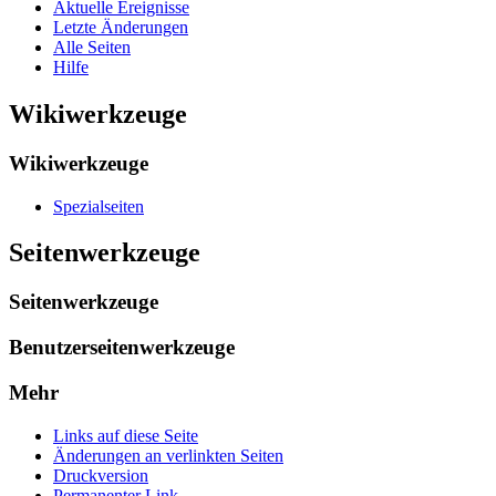
Aktuelle Ereignisse
Letzte Änderungen
Alle Seiten
Hilfe
Wikiwerkzeuge
Wikiwerkzeuge
Spezialseiten
Seitenwerkzeuge
Seitenwerkzeuge
Benutzerseitenwerkzeuge
Mehr
Links auf diese Seite
Änderungen an verlinkten Seiten
Druckversion
Permanenter Link