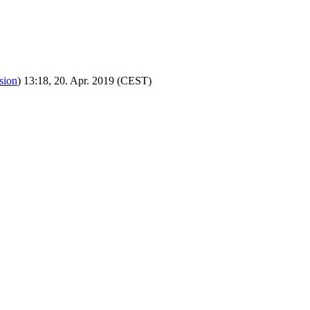
sion
) 13:18, 20. Apr. 2019 (CEST)