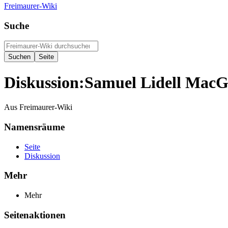
Freimaurer-Wiki
Suche
Diskussion
:
Samuel Lidell MacG
Aus Freimaurer-Wiki
Namensräume
Seite
Diskussion
Mehr
Mehr
Seitenaktionen