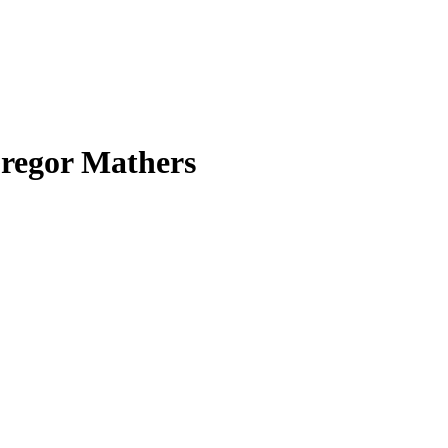
regor Mathers