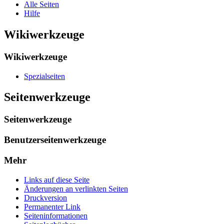
Alle Seiten
Hilfe
Wikiwerkzeuge
Wikiwerkzeuge
Spezialseiten
Seitenwerkzeuge
Seitenwerkzeuge
Benutzerseitenwerkzeuge
Mehr
Links auf diese Seite
Änderungen an verlinkten Seiten
Druckversion
Permanenter Link
Seiten­­informationen