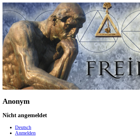
Anonym
Nicht angemeldet
Deutsch
Anmelden