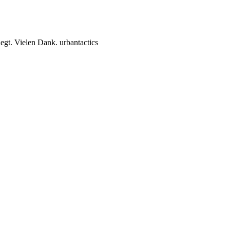
legt. Vielen Dank. urbantactics